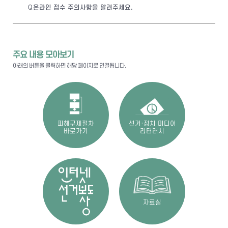
온라인 접수 주의사항을 알려주세요.
주요 내용 모아보기
아래의 버튼을 클릭하면 해당 페이지로 연결됩니다.
피해구제절차
선거·정치 미디어
바로가기
리터러시
자료실
인터넷 선거보도상