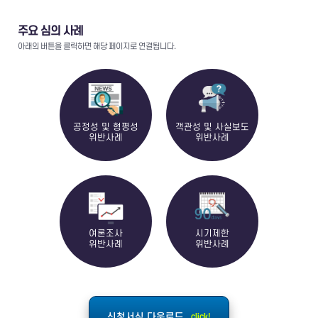
주요 심의 사례
아래의 버튼을 클릭하면 해당 페이지로 연결됩니다.
공정성 및 형평성
객관성 및 사실보도
위반사례
위반사례
여론조사
시기제한
위반사례
위반사례
신청서식 다운로드
click!