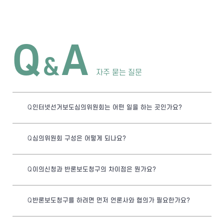
Q
A
&
자주 묻는 질문
인터넷선거보도심의위원회는 어떤 일을 하는 곳인가요?
심의위원회 구성은 어떻게 되나요?
이의신청과 반론보도청구의 차이점은 뭔가요?
반론보도청구를 하려면 먼저 언론사와 협의가 필요한가요?